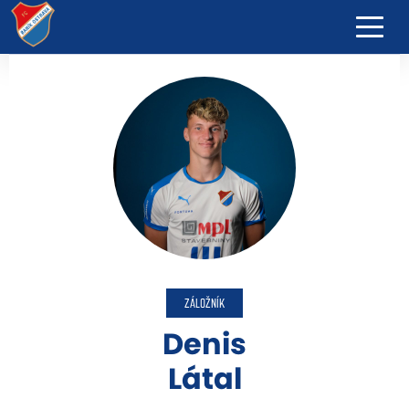
ZÁLOŽNÍK
Denis
Látal