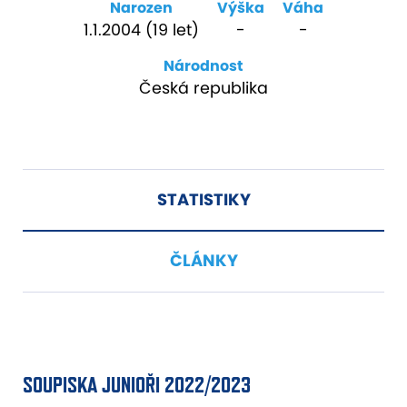
Narozen
Výška
Váha
1.1.2004 (19 let)
-
-
Národnost
Česká republika
STATISTIKY
ČLÁNKY
SOUPISKA JUNIOŘI 2022/2023