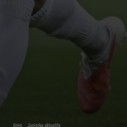
dnes
Juniorka aktuality