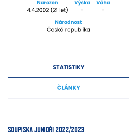
Narozen
Výška
Váha
4.4.2002 (21 let)
-
-
Národnost
Česká republika
STATISTIKY
ČLÁNKY
SOUPISKA JUNIOŘI 2022/2023