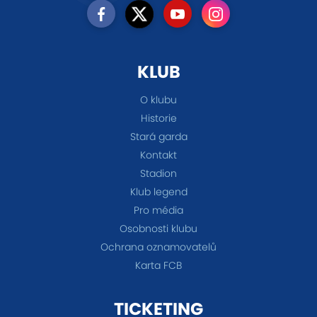
KLUB
O klubu
Historie
Stará garda
Kontakt
Stadion
Klub legend
Pro média
Osobnosti klubu
Ochrana oznamovatelů
Karta FCB
TICKETING