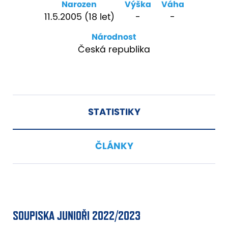
Narozen
Výška
Váha
11.5.2005 (18 let)
-
-
Národnost
Česká republika
STATISTIKY
ČLÁNKY
SOUPISKA JUNIOŘI 2022/2023