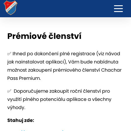
Prémiové členství
✅ Ihned po dokončení plné registrace (viz návod
jak nainstalovat aplikaci), Vám bude nabídnuta
možnost zakoupení prémiového členství Chachar
Pass Premium.
✅ Doporučujeme zakoupit roční členství pro
využití plného potenciálu aplikace a všechny
výhody.
Stahuj zde: