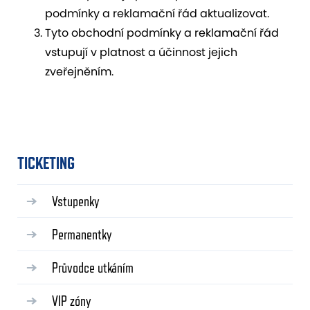
podmínky a reklamační řád aktualizovat.
Tyto obchodní podmínky a reklamační řád
vstupují v platnost a účinnost jejich
zveřejněním.
TICKETING
Vstupenky
Permanentky
Průvodce utkáním
VIP zóny