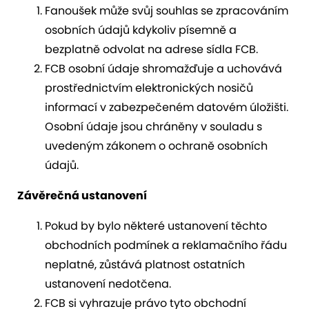
Fanoušek může svůj souhlas se zpracováním
osobních údajů kdykoliv písemně a
bezplatně odvolat na adrese sídla FCB.
FCB osobní údaje shromažďuje a uchovává
prostřednictvím elektronických nosičů
informací v zabezpečeném datovém úložišti.
Osobní údaje jsou chráněny v souladu s
uvedeným zákonem o ochraně osobních
údajů.
Závěrečná ustanovení
Pokud by bylo některé ustanovení těchto
obchodních podmínek a reklamačního řádu
neplatné, zůstává platnost ostatních
ustanovení nedotčena.
FCB si vyhrazuje právo tyto obchodní