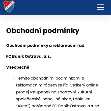
Obchodní podmínky
Obchodní podmínky a reklamační řád
FC Baník Ostrava, a.s.
Všeobecně
Těmito obchodními podmínkami a
reklamačním řádem se řídí veškerý online
prodej vstupenek na sportovní, kulturní,
společenské, nebo jiné akce, (dále jen
“Akce”) pořádané FC Baník Ostrava, a.s. se