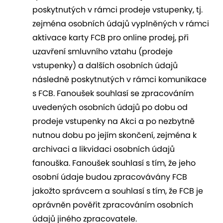
poskytnutých v rámci prodeje vstupenky, tj.
zejména osobních údajů vyplněných v rámci
aktivace karty FCB pro online prodej, při
uzavření smluvního vztahu (prodeje
vstupenky) a dalších osobních údajů
následně poskytnutých v rámci komunikace
s FCB. Fanoušek souhlasí se zpracováním
uvedených osobních údajů po dobu od
prodeje vstupenky na Akci a po nezbytně
nutnou dobu po jejím skončení, zejména k
archivaci a likvidaci osobních údajů
fanouška. Fanoušek souhlasí s tím, že jeho
osobní údaje budou zpracovávány FCB
jakožto správcem a souhlasí s tím, že FCB je
oprávněn pověřit zpracováním osobních
údajů jiného zpracovatele.