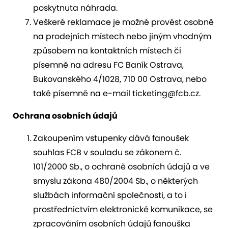
poskytnuta náhrada.
Veškeré reklamace je možné provést osobně
na prodejních místech nebo jiným vhodným
způsobem na kontaktních místech či
písemně na adresu FC Baník Ostrava,
Bukovanského 4/1028, 710 00 Ostrava, nebo
také písemně na e-mail ticketing@fcb.cz.
Ochrana osobních údajů
Zakoupením vstupenky dává fanoušek
souhlas FCB v souladu se zákonem č.
101/2000 Sb., o ochraně osobních údajů a ve
smyslu zákona 480/2004 Sb., o některých
službách informační společnosti, a to i
prostřednictvím elektronické komunikace, se
zpracováním osobních údajů fanouška