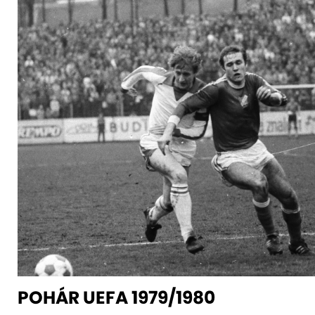
POHÁR UEFA 1979/1980