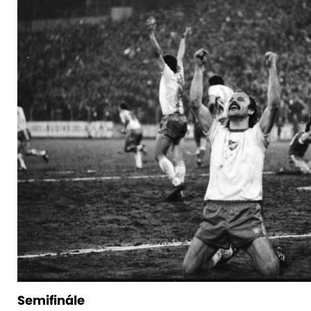
Semifinále