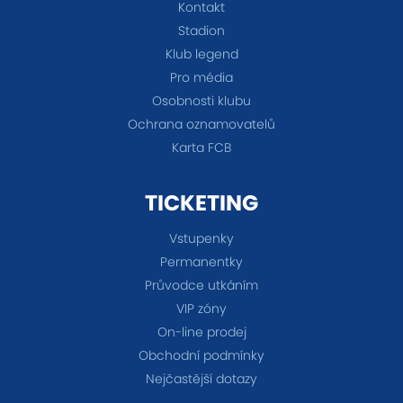
Kontakt
Stadion
Klub legend
Pro média
Osobnosti klubu
Ochrana oznamovatelů
Karta FCB
TICKETING
Vstupenky
Permanentky
Průvodce utkáním
VIP zóny
On-line prodej
Obchodní podmínky
Nejčastější dotazy