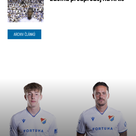
ARCHIV ČLÁNKŮ