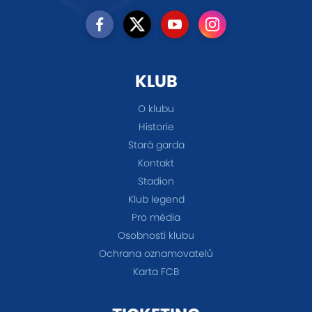
KLUB
O klubu
Historie
Stará garda
Kontakt
Stadion
Klub legend
Pro média
Osobnosti klubu
Ochrana oznamovatelů
Karta FCB