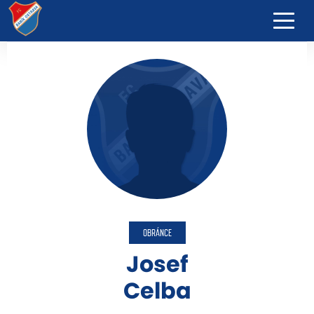
OBRÁNCE
Josef
Celba