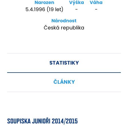
Narozen
Výška
Váha
5.4.1996 (19 let)
-
-
Národnost
Česká republika
STATISTIKY
ČLÁNKY
SOUPISKA JUNIOŘI 2014/2015