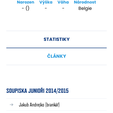
Narozen
Výška
Váha
Národnost
- ()
-
-
Belgie
STATISTIKY
ČLÁNKY
SOUPISKA JUNIOŘI 2014/2015
Jakub Andrejko
(brankář)