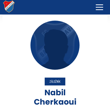
ZÁLOŽNÍK
Nabil
Cherkaoui