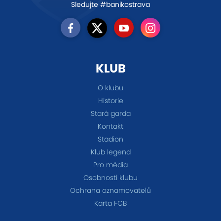
Sledujte #banikostrava
KLUB
O klubu
Historie
Stará garda
Kontakt
Stadion
Klub legend
Pro média
Osobnosti klubu
Ochrana oznamovatelů
Karta FCB