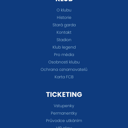
O klubu
Historie
Stará garda
Kontakt
Stadion
Klub legend
Pro média
Osobnosti klubu
Ochrana oznamovatelů
Karta FCB
TICKETING
Vstupenky
Permanentky
Průvodce utkáním