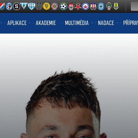
APLIKACE
AKADEMIE
MULTIMÉDIA
NADACE
PŘÍPRA