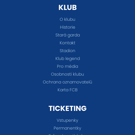
KLUB
O klubu
Historie
Stará garda
Kontakt
Stadion
Klub legend
Pro média
Osobnosti klubu
Ochrana oznamovatelů
Karta FCB
TICKETING
Vstupenky
Permanentky