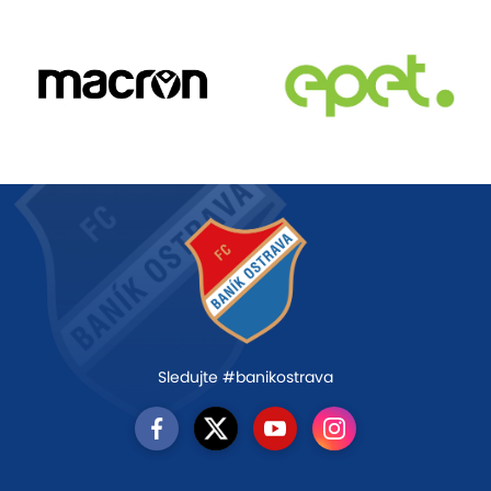
Sledujte #banikostrava