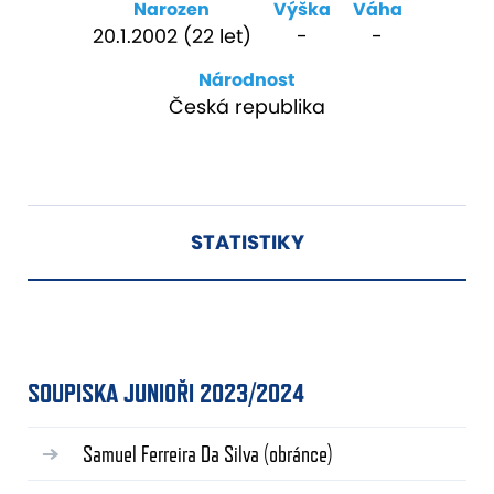
Narozen
Výška
Váha
20.1.2002 (22 let)
-
-
Národnost
Česká republika
STATISTIKY
SOUPISKA JUNIOŘI 2023/2024
Samuel Ferreira Da Silva
(obránce)