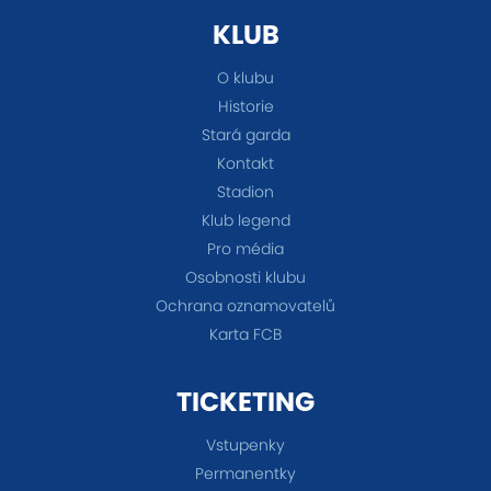
KLUB
O klubu
Historie
Stará garda
Kontakt
Stadion
Klub legend
Pro média
Osobnosti klubu
Ochrana oznamovatelů
Karta FCB
TICKETING
Vstupenky
Permanentky