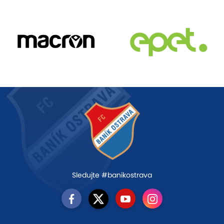
Sledujte #banikostrava