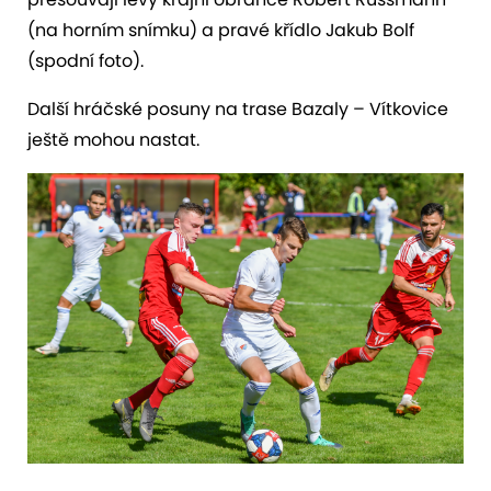
(na horním snímku) a pravé křídlo Jakub Bolf
(spodní foto).
Další hráčské posuny na trase Bazaly – Vítkovice
ještě mohou nastat.