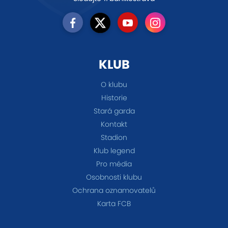
KLUB
O klubu
Historie
Stará garda
Kontakt
Stadion
Klub legend
Pro média
Osobnosti klubu
Ochrana oznamovatelů
Karta FCB