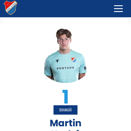
1
BRANKÁŘ
Martin