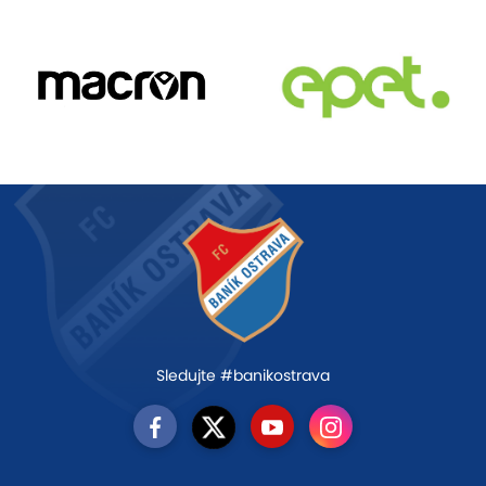
Sledujte #banikostrava