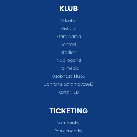
KLUB
O klubu
Historie
Stará garda
Kontakt
Stadion
Klub legend
Pro média
Osobnosti klubu
Ochrana oznamovatelů
Karta FCB
TICKETING
Vstupenky
Permanentky