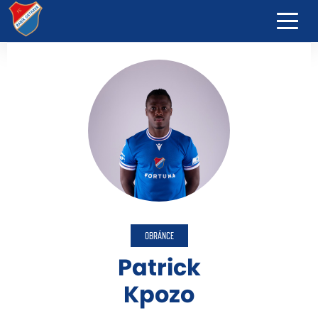
OBRÁNCE
Patrick
Kpozo