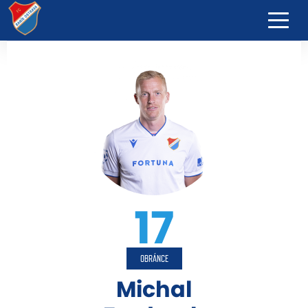
17
OBRÁNCE
Michal