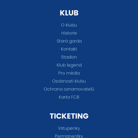
KLUB
O klubu
Historie
Stará garda
Kontakt
Stadion
Klub legend
Pro média
Osobnosti klubu
Ochrana oznamovatelů
Karta FCB
TICKETING
Vstupenky
Permanentky