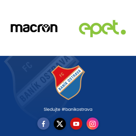
Sledujte #banikostrava