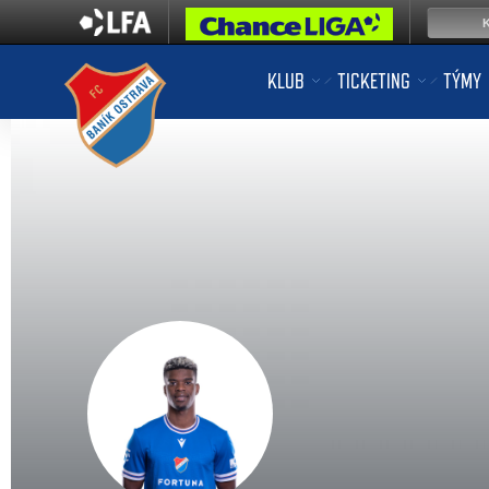
KLUB
TICKETING
TÝMY