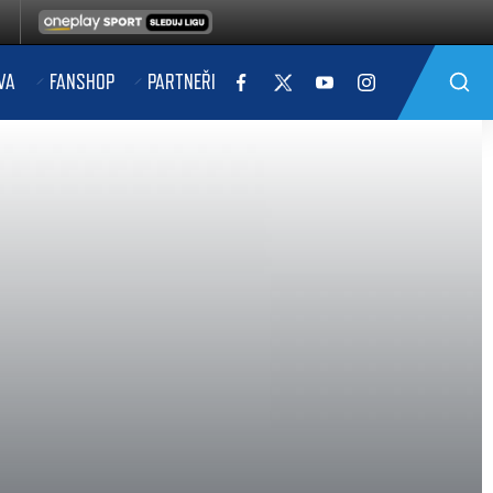
VA
FANSHOP
PARTNEŘI