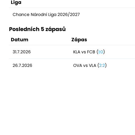
Liga
Chance Národní Liga 2026/2027
Posledních 5 zápasů
Datum
Zápas
31.7.2026
KLA vs FCB (
1:0
)
26.7.2026
OVA vs VLA (
2:2
)