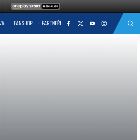
VA
FANSHOP
PARTNEŘI