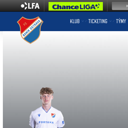
KLUB
TICKETING
TÝMY