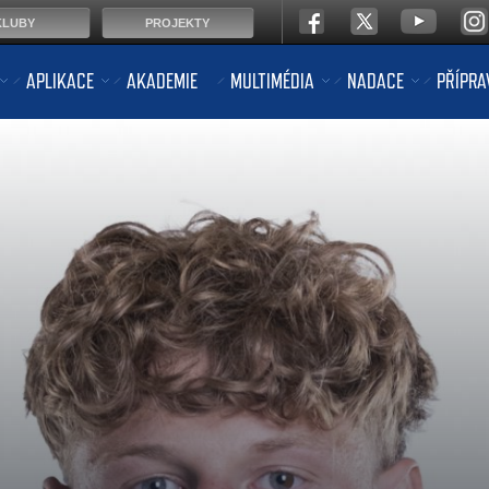
KLUBY
PROJEKTY
APLIKACE
AKADEMIE
MULTIMÉDIA
NADACE
PŘÍPRA