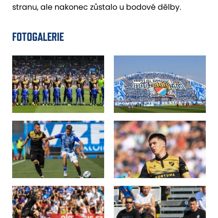
stranu, ale nakonec zůstalo u bodové dělby.
FOTOGALERIE