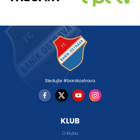
Sledujte #banikostrava
KLUB
O klubu