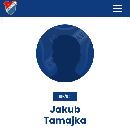
OBRÁNCE
Jakub
Tamajka