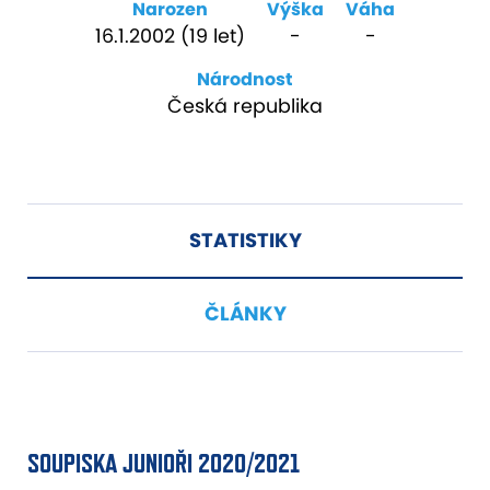
Narozen
Výška
Váha
16.1.2002 (19 let)
-
-
Národnost
Česká republika
STATISTIKY
ČLÁNKY
SOUPISKA JUNIOŘI 2020/2021