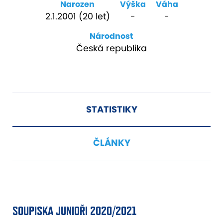
Narozen
Výška
Váha
2.1.2001 (20 let)
-
-
Národnost
Česká republika
STATISTIKY
ČLÁNKY
SOUPISKA JUNIOŘI 2020/2021