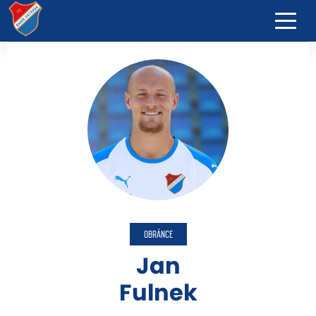
OBRÁNCE
Jan
Fulnek