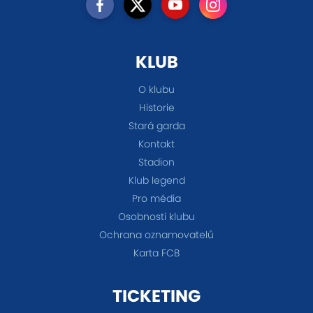
KLUB
O klubu
Historie
Stará garda
Kontakt
Stadion
Klub legend
Pro média
Osobnosti klubu
Ochrana oznamovatelů
Karta FCB
TICKETING