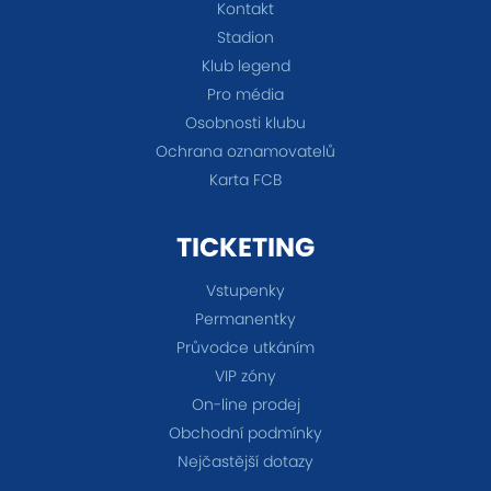
Kontakt
Stadion
Klub legend
Pro média
Osobnosti klubu
Ochrana oznamovatelů
Karta FCB
TICKETING
Vstupenky
Permanentky
Průvodce utkáním
VIP zóny
On-line prodej
Obchodní podmínky
Nejčastější dotazy