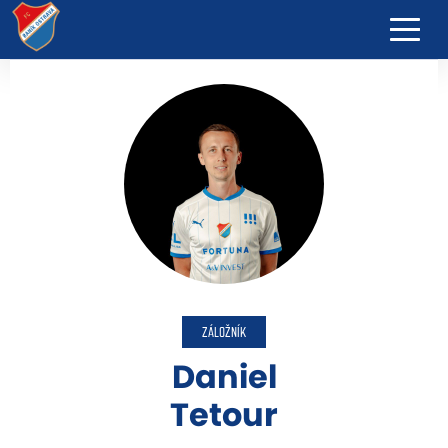
ZÁLOŽNÍK
Daniel
Tetour