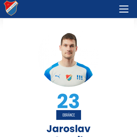
23
OBRÁNCE
Jaroslav