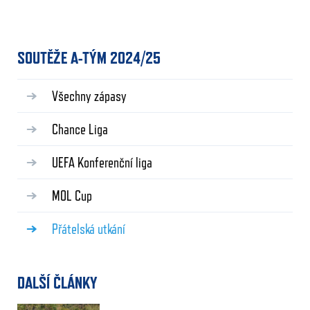
SOUTĚŽE A-TÝM 2024/25
Všechny zápasy
Chance Liga
UEFA Konferenční liga
MOL Cup
Přátelská utkání
DALŠÍ ČLÁNKY