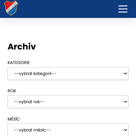
Archiv
KATEGORIE
ROK
MĚSÍC