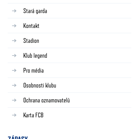
Stará garda
Kontakt
Stadion
Klub legend
Pro média
Osobnosti klubu
Ochrana oznamovatelů
Karta FCB