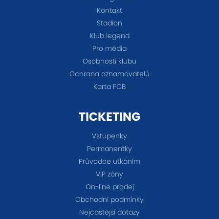
Kontakt
Stadion
Klub legend
Pro média
Osobnosti klubu
Ochrana oznamovatelů
Karta FCB
TICKETING
Vstupenky
Permanentky
Průvodce utkáním
VIP zóny
On-line prodej
Obchodní podmínky
Nejčastější dotazy