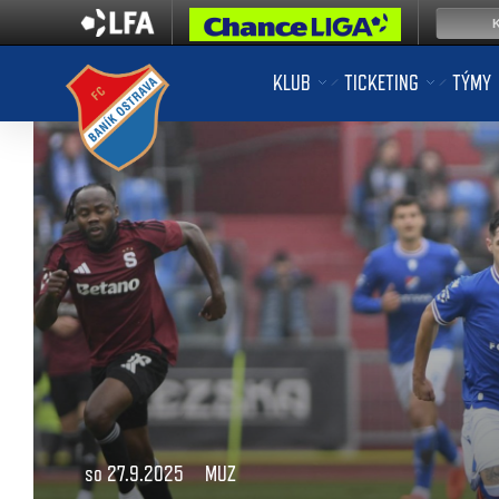
KLUB
TICKETING
TÝMY
so 27.9.2025
MUZ