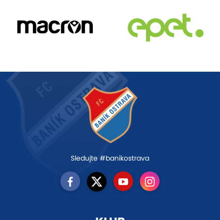
Sledujte #banikostrava