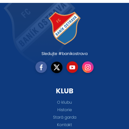
Sledujte #banikostrava
KLUB
O klubu
Historie
Stará garda
Kontakt