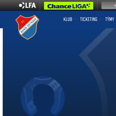
KLUB
TICKETING
TÝMY