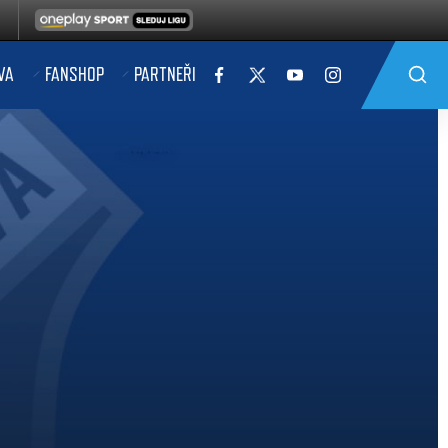
VA
FANSHOP
PARTNEŘI