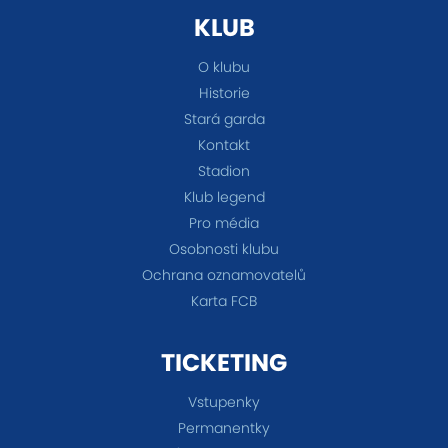
KLUB
O klubu
Historie
Stará garda
Kontakt
Stadion
Klub legend
Pro média
Osobnosti klubu
Ochrana oznamovatelů
Karta FCB
TICKETING
Vstupenky
Permanentky