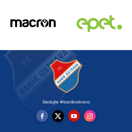
Sledujte #banikostrava