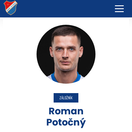
ZÁLOŽNÍK
Roman
Potočný