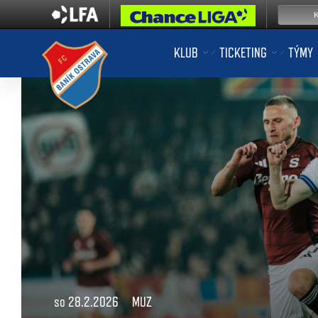
KLUB
TICKETING
TÝMY
so 28.2.2026
MUZ