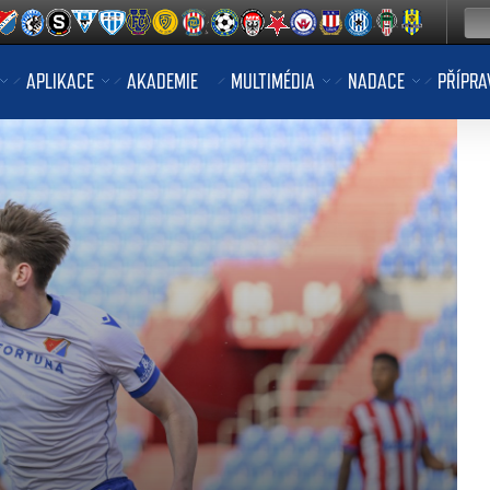
APLIKACE
AKADEMIE
MULTIMÉDIA
NADACE
PŘÍPRA