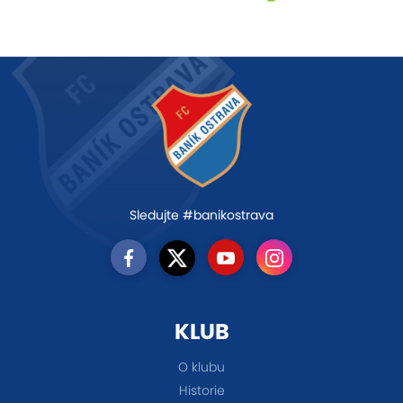
Sledujte #banikostrava
KLUB
O klubu
Historie