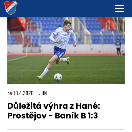
pá 10.4.2026
JUN
Důležitá výhra z Hané:
Prostějov - Baník B 1:3