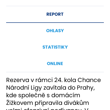
REPORT
OHLASY
STATISTIKY
ONLINE
Rezerva v rámci 24. kola Chance
Národní Ligy zavítala do Prahy,
kde společně s domácím
Žižkovem připravila divákům