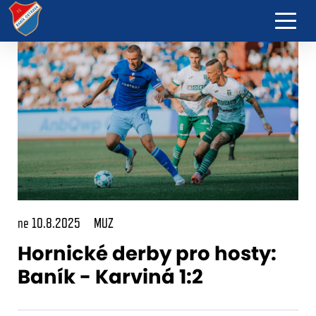
ne 10.8.2025
MUZ
Hornické derby pro hosty:
Baník - Karviná 1:2