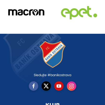
Sledujte #banikostrava