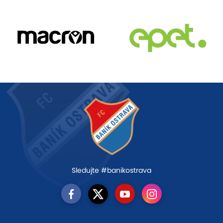
Sledujte #banikostrava