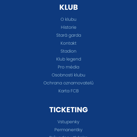
KLUB
O klubu
Historie
Stará garda
Kontakt
Stadion
Klub legend
Pro média
Osobnosti klubu
Ochrana oznamovatelů
Karta FCB
TICKETING
Vstupenky
Permanentky