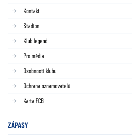
Kontakt
Stadion
Klub legend
Pro média
Osobnosti klubu
Ochrana oznamovatelů
Karta FCB
ZÁPASY