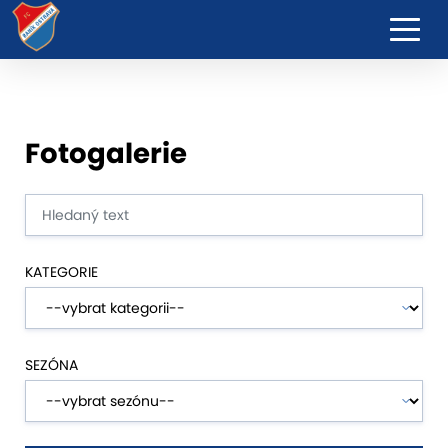
Fotogalerie
KATEGORIE
SEZÓNA