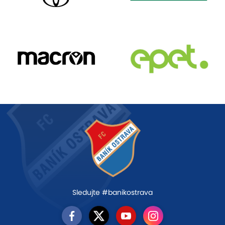
Sledujte #banikostrava