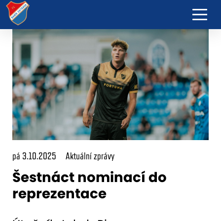
pá 3.10.2025
Aktuální zprávy
Šestnáct nominací do
reprezentace