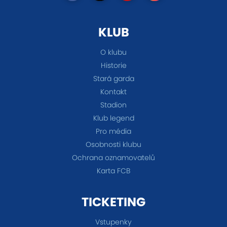
KLUB
O klubu
Historie
Stará garda
Kontakt
Stadion
Klub legend
Pro média
Osobnosti klubu
Ochrana oznamovatelů
Karta FCB
TICKETING
Vstupenky