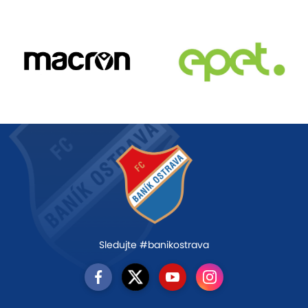
Sledujte #banikostrava