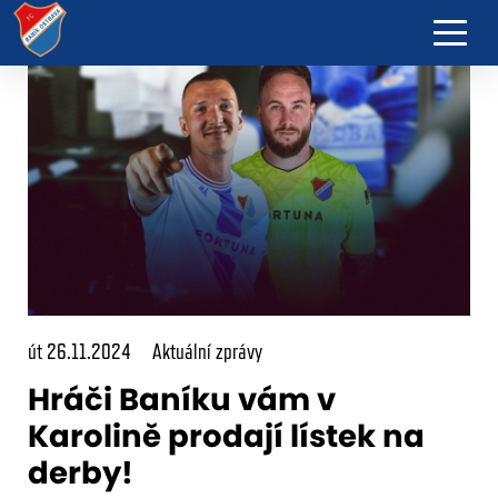
út 26.11.2024
Aktuální zprávy
Hráči Baníku vám v
Karolině prodají lístek na
derby!