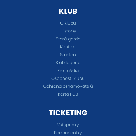
KLUB
O klubu
Historie
Stará garda
Kontakt
Stadion
Klub legend
Pro média
Osobnosti klubu
Ochrana oznamovatelů
Karta FCB
TICKETING
Vstupenky
Permanentky