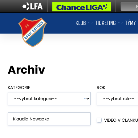
KLUB
TICKETING
TÝMY
Archiv
KATEGORIE
ROK
VIDEO V ČLÁNKU